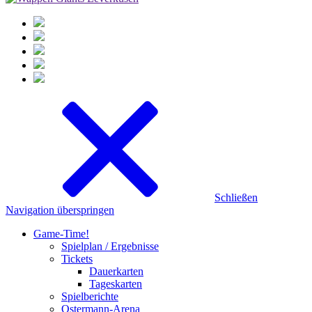
Schließen
Navigation überspringen
Game-Time!
Spielplan / Ergebnisse
Tickets
Dauerkarten
Tageskarten
Spielberichte
Ostermann-Arena