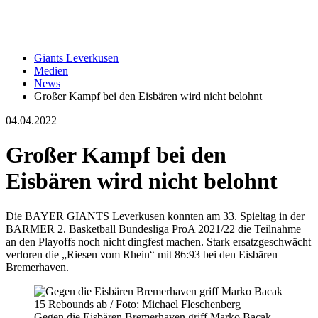
Giants Leverkusen
Medien
News
Großer Kampf bei den Eisbären wird nicht belohnt
04.04.2022
Großer Kampf bei den
Eisbären wird nicht belohnt
Die BAYER GIANTS Leverkusen konnten am 33. Spieltag in der
BARMER 2. Basketball Bundesliga ProA 2021/22 die Teilnahme
an den Playoffs noch nicht dingfest machen. Stark ersatzgeschwächt
verloren die „Riesen vom Rhein“ mit 86:93 bei den Eisbären
Bremerhaven.
Gegen die Eisbären Bremerhaven griff Marko Bacak