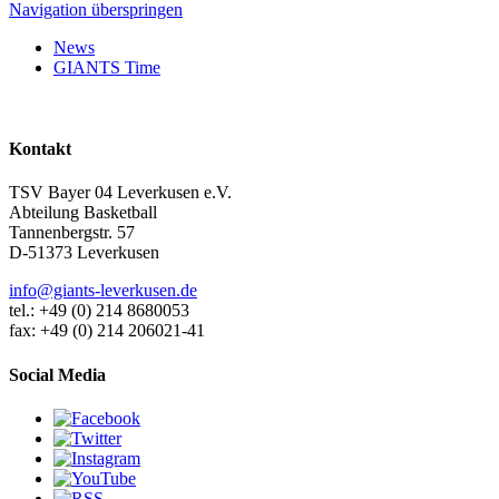
Navigation überspringen
News
GIANTS Time
Kontakt
TSV Bayer 04 Leverkusen e.V.
Abteilung Basketball
Tannenbergstr. 57
D-51373 Leverkusen
info@giants-leverkusen.de
tel.: +49 (0) 214 8680053
fax: +49 (0) 214 206021-41
Social Media