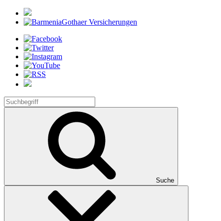
Suche