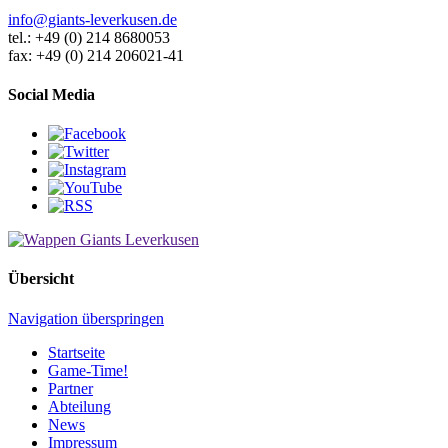
info@giants-leverkusen.de
tel.: +49 (0) 214 8680053
fax: +49 (0) 214 206021-41
Social Media
Übersicht
Navigation überspringen
Startseite
Game-Time!
Partner
Abteilung
News
Impressum