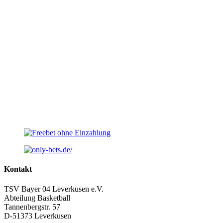
Kontakt
TSV Bayer 04 Leverkusen e.V.
Abteilung Basketball
Tannenbergstr. 57
D-51373 Leverkusen