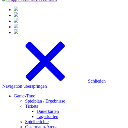
Schließen
Navigation überspringen
Game-Time!
Spielplan / Ergebnisse
Tickets
Dauerkarten
Tageskarten
Spielberichte
Ostermann-Arena