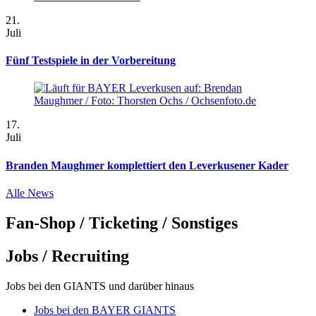
21.
Juli
Fünf Testspiele in der Vorbereitung
17.
Juli
Branden Maughmer komplettiert den Leverkusener Kader
Alle News
Fan-Shop / Ticketing / Sonstiges
Jobs / Recruiting
Jobs bei den GIANTS und darüber hinaus
Jobs bei den BAYER GIANTS