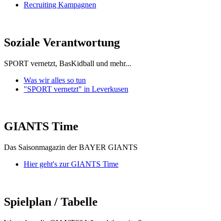
Recruiting Kampagnen
Soziale Verantwortung
SPORT vernetzt, BasKidball und mehr...
Was wir alles so tun
"SPORT vernetzt" in Leverkusen
GIANTS Time
Das Saisonmagazin der BAYER GIANTS
Hier geht's zur GIANTS Time
Spielplan / Tabelle