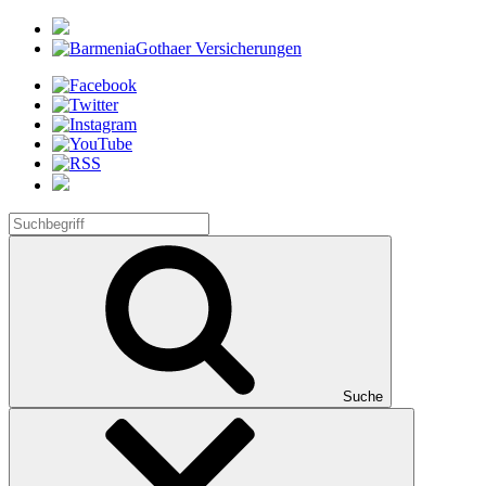
Suche