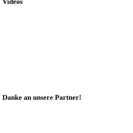
Videos
Danke an unsere Partner!