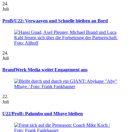
24.
Juli
ProB/U22: Verwaayen und Schnelle bleiben an Bord
24.
Juli
BrandWerk Media weitet Engagement aus
22.
Juli
U22/ProB: Palumbo und Mbaye bleiben