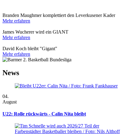
Branden Maughmer komplettiert den Leverkusener Kader
Mehr erfahren
James Wucherer wird ein GIANT
Mehr erfahren
David Koch bleibt "Gigant"
Mehr erfahren
News
04.
August
U22: Rolle rückwärts - Calin Nita bleibt