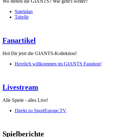
Wo stehen die GIANTS? Wie geht's weiter?
Spielplan
Tabelle
Fanartikel
Hol Dir jetzt die GIANTS-Kollektion!
Herzlich willkommen im GIANTS Fanshop!
Livestream
Alle Spiele - alles Live!
Direkt zu SportEurope.TV
Spielberichte