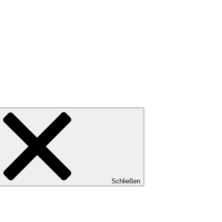
Schließen