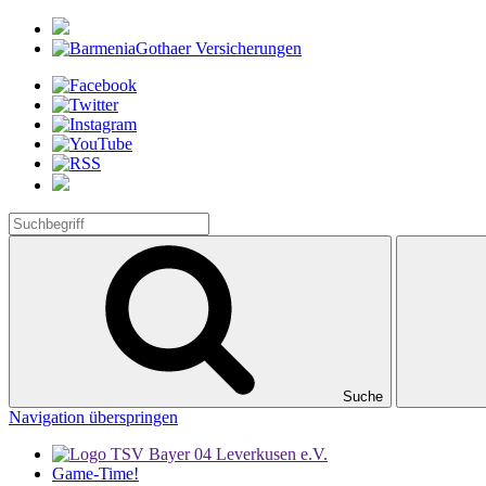
Suche
Navigation überspringen
Game-Time!