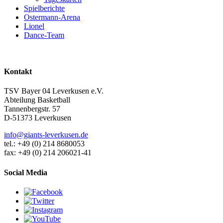
Spielberichte
Ostermann-Arena
Lionel
Dance-Team
Kontakt
TSV Bayer 04 Leverkusen e.V.
Abteilung Basketball
Tannenbergstr. 57
D-51373 Leverkusen
info@giants-leverkusen.de
tel.: +49 (0) 214 8680053
fax: +49 (0) 214 206021-41
Social Media