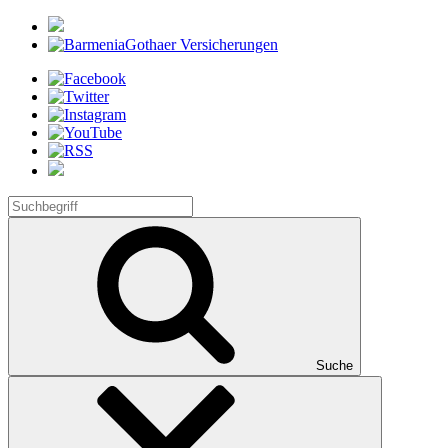
Suche