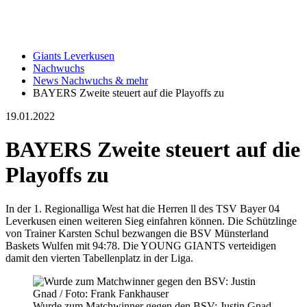
Giants Leverkusen
Nachwuchs
News Nachwuchs & mehr
BAYERS Zweite steuert auf die Playoffs zu
19.01.2022
BAYERS Zweite steuert auf die
Playoffs zu
In der 1. Regionalliga West hat die Herren ll des TSV Bayer 04
Leverkusen einen weiteren Sieg einfahren können. Die Schützlinge
von Trainer Karsten Schul bezwangen die BSV Münsterland
Baskets Wulfen mit 94:78. Die YOUNG GIANTS verteidigen
damit den vierten Tabellenplatz in der Liga.
Wurde zum Matchwinner gegen den BSV: Justin Gnad