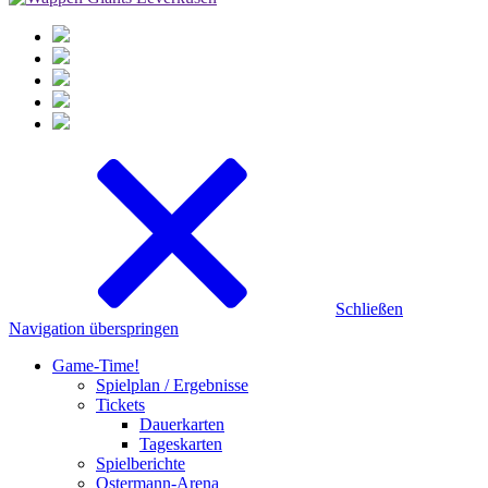
Schließen
Navigation überspringen
Game-Time!
Spielplan / Ergebnisse
Tickets
Dauerkarten
Tageskarten
Spielberichte
Ostermann-Arena