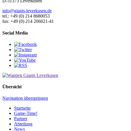
D-51373 Leverkusen
info@giants-leverkusen.de
tel.: +49 (0) 214 8680053
fax: +49 (0) 214 206021-41
Social Media
Übersicht
Navigation überspringen
Startseite
Game-Time!
Partner
Abteilung
News