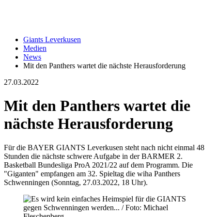
Giants Leverkusen
Medien
News
Mit den Panthers wartet die nächste Herausforderung
27.03.2022
Mit den Panthers wartet die
nächste Herausforderung
Für die BAYER GIANTS Leverkusen steht nach nicht einmal 48
Stunden die nächste schwere Aufgabe in der BARMER 2.
Basketball Bundesliga ProA 2021/22 auf dem Programm. Die
"Giganten" empfangen am 32. Spieltag die wiha Panthers
Schwenningen (Sonntag, 27.03.2022, 18 Uhr).