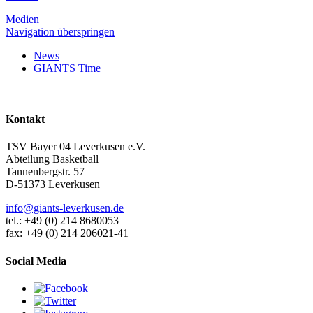
Medien
Navigation überspringen
News
GIANTS Time
Kontakt
TSV Bayer 04 Leverkusen e.V.
Abteilung Basketball
Tannenbergstr. 57
D-51373 Leverkusen
info@giants-leverkusen.de
tel.: +49 (0) 214 8680053
fax: +49 (0) 214 206021-41
Social Media