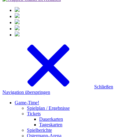
Schließen
Navigation überspringen
Game-Time!
Spielplan / Ergebnisse
Tickets
Dauerkarten
Tageskarten
Spielberichte
Ostermann-Arena