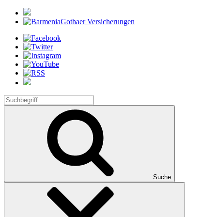
Suche