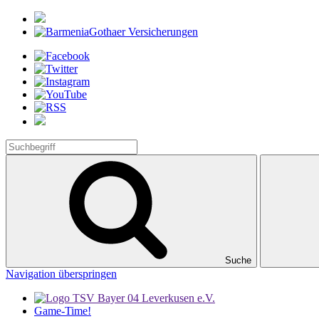
Suche
Navigation überspringen
Game-Time!