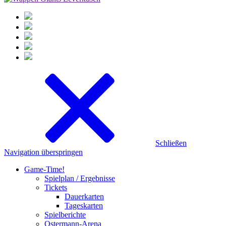
Schließen
Navigation überspringen
Game-Time!
Spielplan / Ergebnisse
Tickets
Dauerkarten
Tageskarten
Spielberichte
Ostermann-Arena