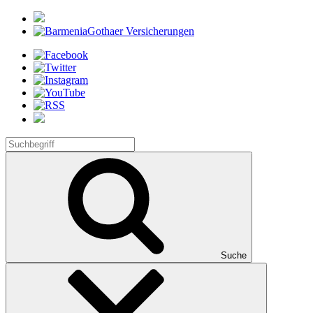
Suche