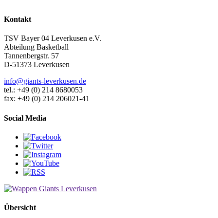
Kontakt
TSV Bayer 04 Leverkusen e.V.
Abteilung Basketball
Tannenbergstr. 57
D-51373 Leverkusen
info@giants-leverkusen.de
tel.: +49 (0) 214 8680053
fax: +49 (0) 214 206021-41
Social Media
Übersicht