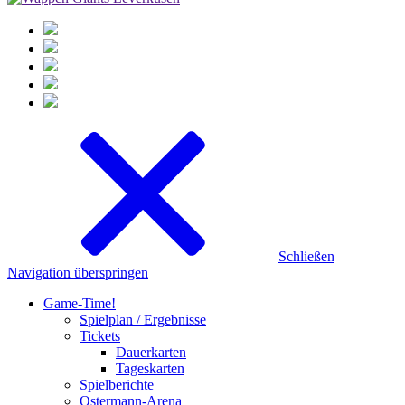
Schließen
Navigation überspringen
Game-Time!
Spielplan / Ergebnisse
Tickets
Dauerkarten
Tageskarten
Spielberichte
Ostermann-Arena