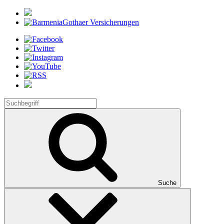
Suche