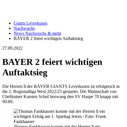
Giants Leverkusen
Nachwuchs
News Nachwuchs & mehr
BAYER 2 feiert wichtigen Auftaktsieg
27.09.2022
BAYER 2 feiert wichtigen
Auftaktsieg
Die Herren ll der BAYER GIANTS Leverkusen ist erfolgreich in
die 1. Regionalliga West 2022/23 gestartet. Die Mannschaft von
Cheftrainer Karsten Schul bezwang den SV Haspe 70 knapp mit
90:89.
Thomas Fankhauser konnte mit der Herren ll ein