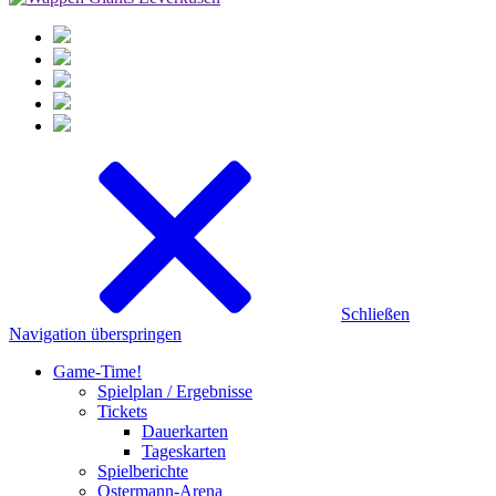
Schließen
Navigation überspringen
Game-Time!
Spielplan / Ergebnisse
Tickets
Dauerkarten
Tageskarten
Spielberichte
Ostermann-Arena