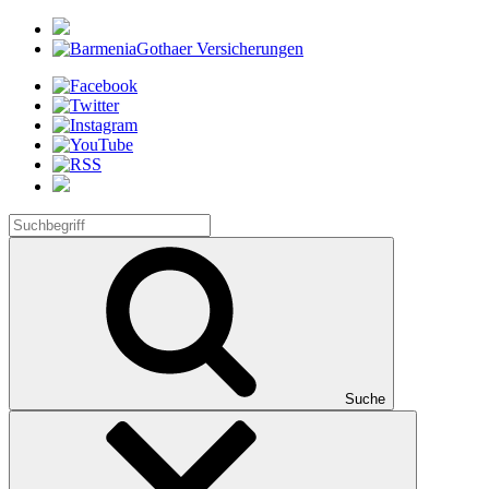
Suche